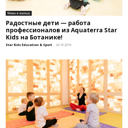
Мама и малыш
Радостные дети — работа
профессионалов из Aquaterra Star
Kids на Ботанике!
Star Kids Education & Sport
-
24.10.2019