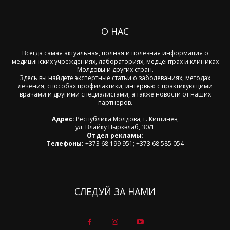
О НАС
Всегда самая актуальная, полная и полезная информация о
медицинских учреждениях, лабораториях, медцентрах и клиниках
Молдовы и других стран.
Здесь вы найдете экспертные статьи о заболеваниях, методах
лечения, способах профилактики, интервью с практикующими
врачами и другими специалистами, а также новости от наших
партнеров.
Адрес:
Республика Молдова, г. Кишинев,
ул. Влайку Пыркэлаб, 30/1
Отдел рекламы:
Телефоны:
+373 68 199 951; +373 68 585 054
СЛЕДУЙ ЗА НАМИ