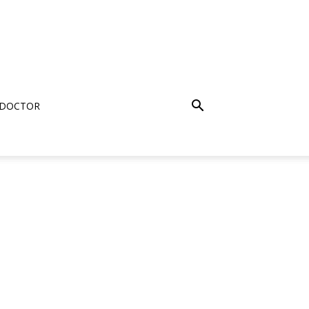
 DOCTOR