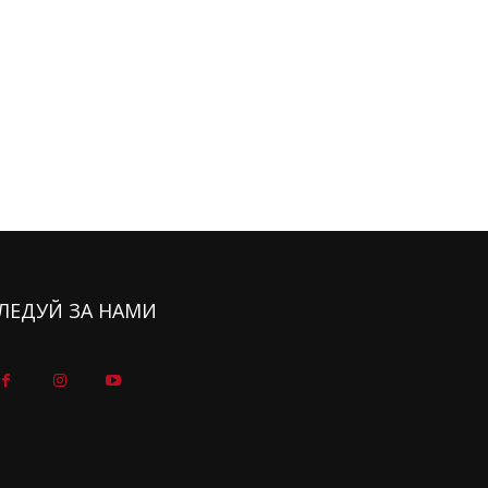
ЛЕДУЙ ЗА НАМИ