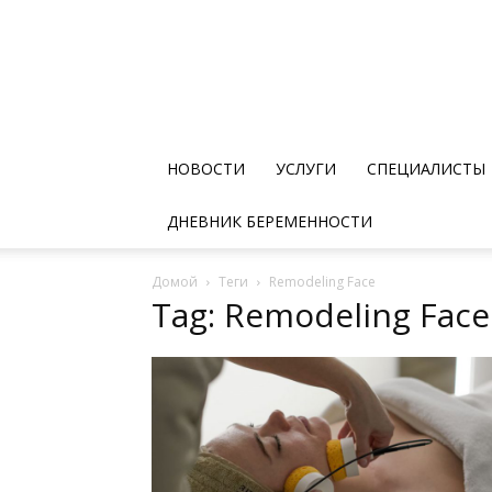
НОВОСТИ
УСЛУГИ
СПЕЦИАЛИСТЫ
ДНЕВНИК БЕРЕМЕННОСТИ
Домой
Теги
Remodeling Face
Tag: Remodeling Face