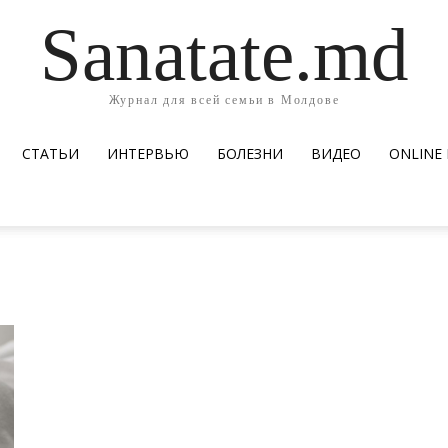
Sanatate.md
Журнал для всей семьи в Молдове
СТАТЬИ
ИНТЕРВЬЮ
БОЛЕЗНИ
ВИДЕО
ОNLINE