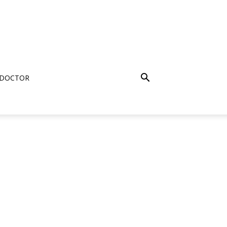
 DOCTOR