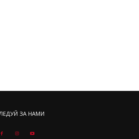
ЛЕДУЙ ЗА НАМИ