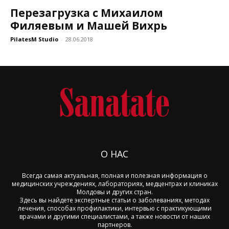
Перезагрузка с Михаилом
Филяевым и Машей Вихрь
PilatesM Studio
-
28.06.2018
О НАС
Всегда самая актуальная, полная и полезная информация о
медицинских учреждениях, лабораториях, медцентрах и клиниках
Молдовы и других стран.
Здесь вы найдете экспертные статьи о заболеваниях, методах
лечения, способах профилактики, интервью с практикующими
врачами и другими специалистами, а также новости от наших
партнеров.