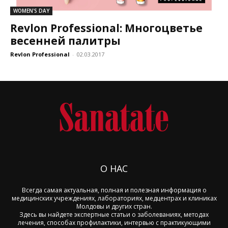
WOMEN'S DAY
Revlon Professional: Многоцветье
весенней палитры
Revlon Professional
-
02.03.2017
О НАС
Всегда самая актуальная, полная и полезная информация о
медицинских учреждениях, лабораториях, медцентрах и клиниках
Молдовы и других стран.
Здесь вы найдете экспертные статьи о заболеваниях, методах
лечения, способах профилактики, интервью с практикующими