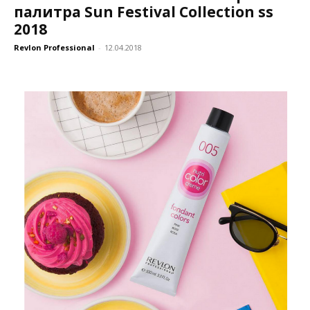
палитра Sun Festival Collection ss
2018
Revlon Professional
-
12.04.2018