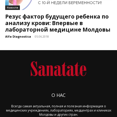
Новости
Резус фактор будущего ребенка по
анализу крови: Впервые в
лабораторной медицине Молдовы
Alfa Diagnostica
-
05.06.2018
О НАС
Всегда самая актуальная, полная и полезная информация о
медицинских учреждениях, лабораториях, медцентрах и клиниках
Молдовы и других стран.