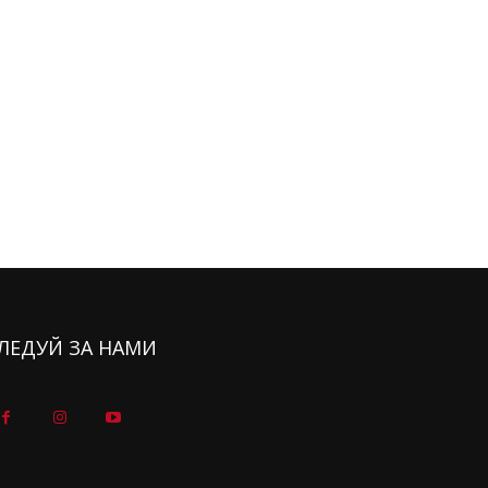
ЛЕДУЙ ЗА НАМИ