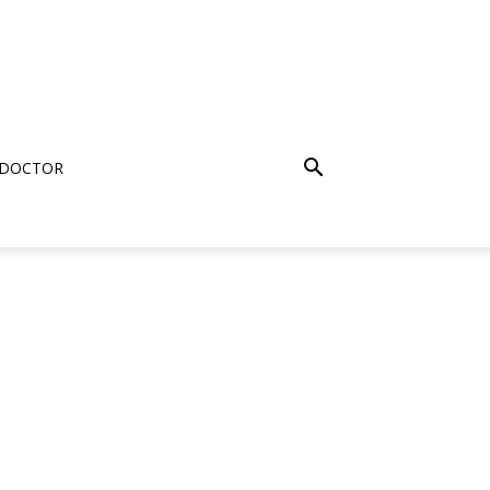
 DOCTOR