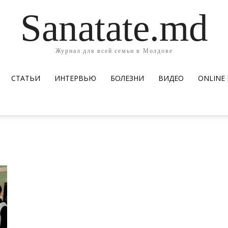
Sanatate.md
Журнал для всей семьи в Молдове
СТАТЬИ
ИНТЕРВЬЮ
БОЛЕЗНИ
ВИДЕО
ОNLINE