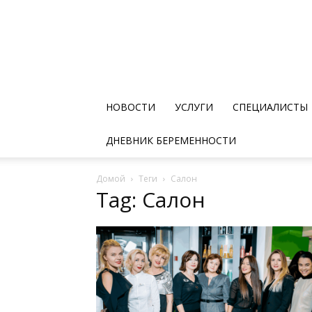
НОВОСТИ
УСЛУГИ
СПЕЦИАЛИСТЫ
ДНЕВНИК БЕРЕМЕННОСТИ
Домой
Теги
Салон
Tag: Салон