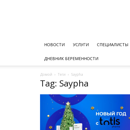
НОВОСТИ
УСЛУГИ
СПЕЦИАЛИСТЫ
ДНЕВНИК БЕРЕМЕННОСТИ
Домой
Теги
Saypha
Tag: Saypha