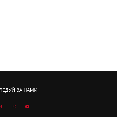
ЛЕДУЙ ЗА НАМИ