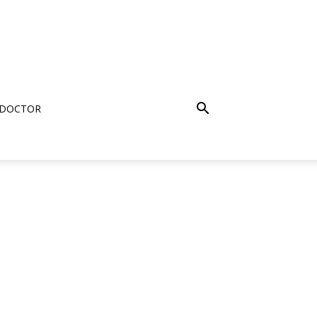
 DOCTOR