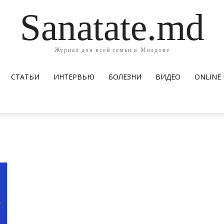
Sanatate.md
Журнал для всей семьи в Молдове
СТАТЬИ
ИНТЕРВЬЮ
БОЛЕЗНИ
ВИДЕО
ОNLINE