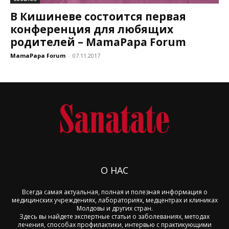
В Кишиневе состоится первая
конференция для любящих
родителей – MamaPapa Forum
MamaPapa Forum
-
07.11.2017
О НАС
Всегда самая актуальная, полная и полезная информация о
медицинских учреждениях, лабораториях, медцентрах и клиниках
Молдовы и других стран.
Здесь вы найдете экспертные статьи о заболеваниях, методах
лечения, способах профилактики, интервью с практикующими