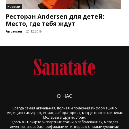
Новости
Ресторан Andersen для детей:
Место, где тебя ждут
Andersen
-
20.12.2019
О НАС
Всегда самая актуальная, полная и полезная информация о
медицинских учреждениях, лабораториях, медцентрах и клиниках
Молдовы и других стран.
Здесь вы найдете экспертные статьи о заболеваниях, методах
лечения, способах профилактики, интервью с практикующими