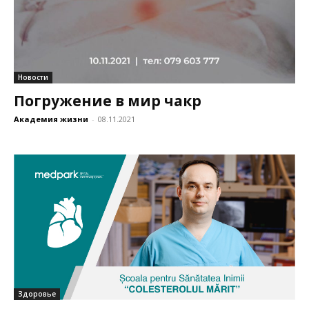
Новости
Погружение в мир чакр
Академия жизни
-
08.11.2021
Здоровье