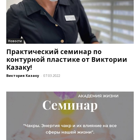
Новости
Практический семинар по
контурной пластике от Виктории
Казаку!
Виктория Казаку
-
07.03.2022