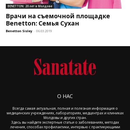
BENETTON: 20 лет в Молдове
Врачи на съемочной площадке
Benetton: Семья Сухан
Benetton Sisley
-
06.03.2019
О НАС
Всегда самая актуальная, полная и полезная информация о
медицинских учреждениях, лабораториях, медцентрах и клиниках
Молдовы и других стран.
Здесь вы найдете экспертные статьи о заболеваниях, методах
лечения, способах профилактики, интервью с практикующими