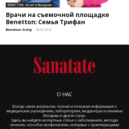
BENETTON: 20 лет в Молдове
Врачи на съемочной площадке
Benetton: Семья Tрифан
Benetton Sisley
-
28.02.2019
О НАС
Всегда самая актуальная, полная и полезная информация о
медицинских учреждениях, лабораториях, медцентрах и клиниках
Молдовы и других стран.
Здесь вы найдете экспертные статьи о заболеваниях, методах
лечения, способах профилактики, интервью с практикующими