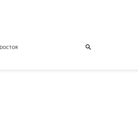
 DOCTOR