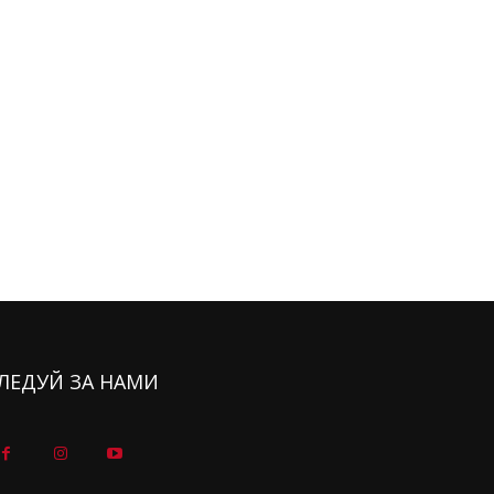
ЛЕДУЙ ЗА НАМИ