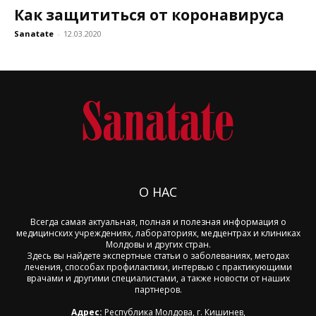
Как защититься от коронавируса
Sanatate
-
12.03.2020
О НАС
Всегда самая актуальная, полная и полезная информация о
медицинских учреждениях, лабораториях, медцентрах и клиниках
Молдовы и других стран.
Здесь вы найдете экспертные статьи о заболеваниях, методах
лечения, способах профилактики, интервью с практикующими
врачами и другими специалистами, а также новости от наших
партнеров.
Адрес:
Республика Молдова, г. Кишинев,