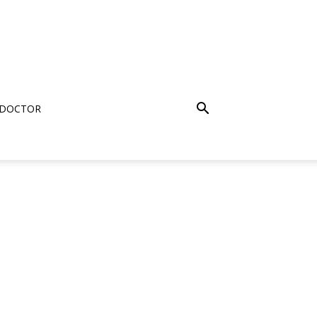
 DOCTOR