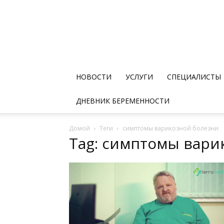
НОВОСТИ
УСЛУГИ
СПЕЦИАЛИСТЫ
ДНЕВНИК БЕРЕМЕННОСТИ
Домой
Теги
симптомы варикозной болезни
Tag: симптомы вари