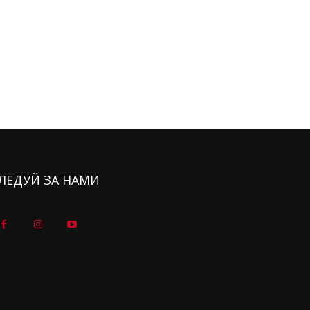
ЛЕДУЙ ЗА НАМИ