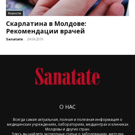
Новости
Скарлатина в Молдове:
Рекомендации врачей
Sanatate
-
24.04.2019
О НАС
Всегда самая актуальная, полная и полезная информация о
медицинских учреждениях, лабораториях, медцентрах и клиниках
Молдовы и других стран.
Здесь вы найдете экспертные статьи о заболеваниях, методах