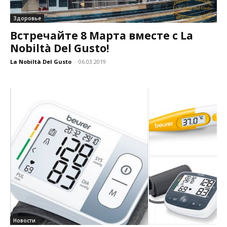
Здоровье
Встречайте 8 Марта вместе с La
Nobiltà Del Gusto!
La Nobiltà Del Gusto
-
06.03.2019
Новости