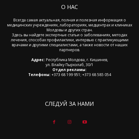
О НАС
Всегда самая актуальная, полная и полезная информация о
медицинских учреждениях, лабораториях, медцентрах и клиниках
Молдовы и других стран.
Здесь вы найдете экспертные статьи о заболеваниях, методах
лечения, способах профилактики, интервью с практикующими
врачами и другими специалистами, а также новости от наших
партнеров.
Адрес:
Республика Молдова, г. Кишинев,
ул. Влайку Пыркэлаб, 30/1
Отдел рекламы:
Телефоны:
+373 68 199 951; +373 68 585 054
СЛЕДУЙ ЗА НАМИ