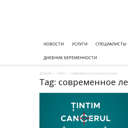
НОВОСТИ
УСЛУГИ
СПЕЦИАЛИСТЫ
ДНЕВНИК БЕРЕМЕННОСТИ
Домой
Теги
современное лечение рака
Tag: современное л