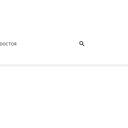
 DOCTOR