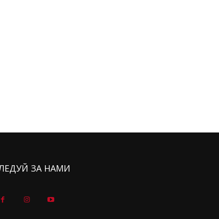
ЛЕДУЙ ЗА НАМИ