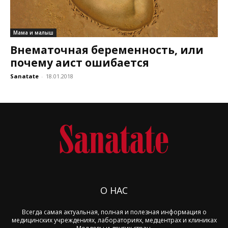
Мама и малыш
Внематочная беременность, или
почему аист ошибается
Sanatate
-
18.01.2018
О НАС
Всегда самая актуальная, полная и полезная информация о
медицинских учреждениях, лабораториях, медцентрах и клиниках