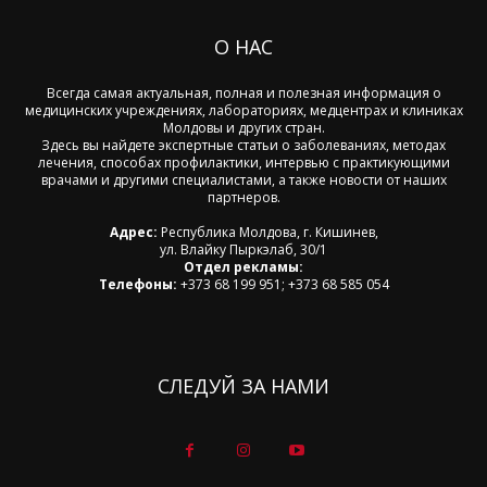
О НАС
Всегда самая актуальная, полная и полезная информация о
медицинских учреждениях, лабораториях, медцентрах и клиниках
Молдовы и других стран.
Здесь вы найдете экспертные статьи о заболеваниях, методах
лечения, способах профилактики, интервью с практикующими
врачами и другими специалистами, а также новости от наших
партнеров.
Адрес:
Республика Молдова, г. Кишинев,
ул. Влайку Пыркэлаб, 30/1
Отдел рекламы:
Телефоны:
+373 68 199 951; +373 68 585 054
СЛЕДУЙ ЗА НАМИ