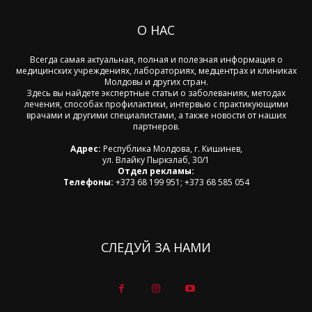
О НАС
Всегда самая актуальная, полная и полезная информация о
медицинских учреждениях, лабораториях, медцентрах и клиниках
Молдовы и других стран.
Здесь вы найдете экспертные статьи о заболеваниях, методах
лечения, способах профилактики, интервью с практикующими
врачами и другими специалистами, а также новости от наших
партнеров.
Адрес:
Республика Молдова, г. Кишинев,
ул. Влайку Пыркэлаб, 30/1
Отдел рекламы:
Телефоны:
+373 68 199 951; +373 68 585 054
СЛЕДУЙ ЗА НАМИ