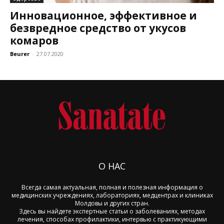
Инновационное, эффективное и
безвредное средство от укусов
комаров
Beurer
-
27.07.2020
О НАС
Всегда самая актуальная, полная и полезная информация о
медицинских учреждениях, лабораториях, медцентрах и клиниках
Молдовы и других стран.
Здесь вы найдете экспертные статьи о заболеваниях, методах
лечения, способах профилактики, интервью с практикующими