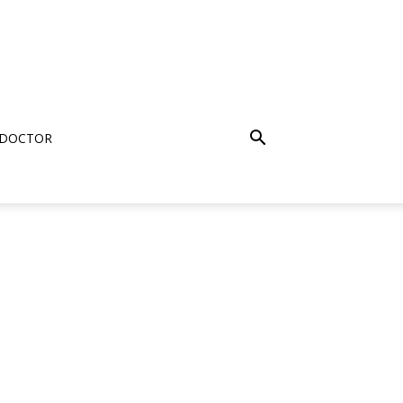
 DOCTOR