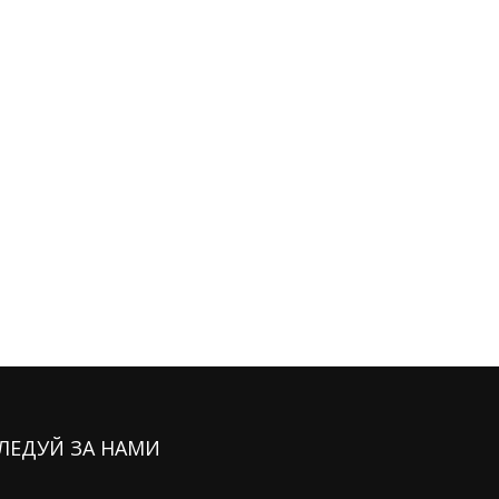
ЛЕДУЙ ЗА НАМИ