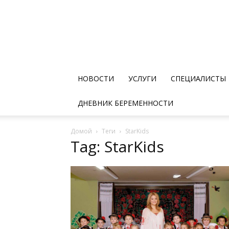
НОВОСТИ
УСЛУГИ
СПЕЦИАЛИСТЫ
ДНЕВНИК БЕРЕМЕННОСТИ
Домой
Теги
StarKids
Tag: StarKids