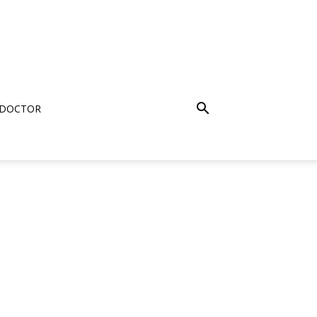
 DOCTOR