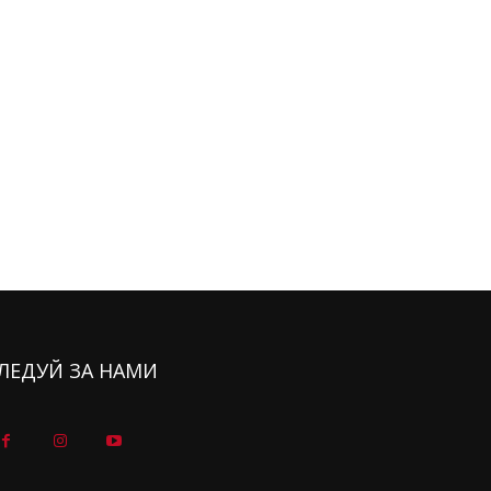
ЛЕДУЙ ЗА НАМИ