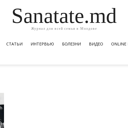
Sanatate.md
Журнал для всей семьи в Молдове
СТАТЬИ
ИНТЕРВЬЮ
БОЛЕЗНИ
ВИДЕО
ОNLINE