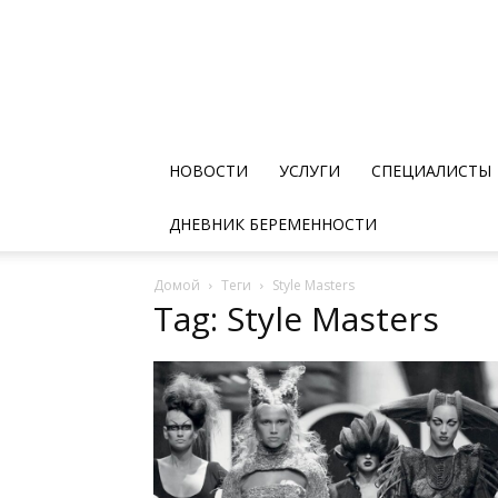
НОВОСТИ
УСЛУГИ
СПЕЦИАЛИСТЫ
ДНЕВНИК БЕРЕМЕННОСТИ
Домой
Теги
Style Masters
Tag: Style Masters