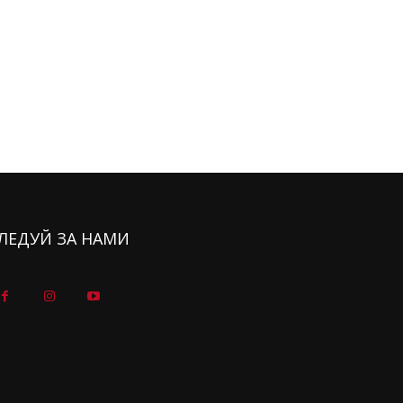
ЛЕДУЙ ЗА НАМИ