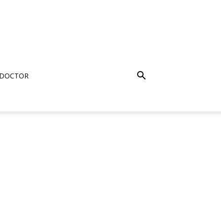
 DOCTOR