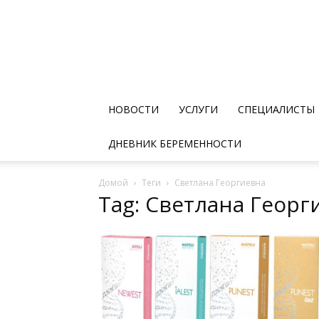
НОВОСТИ
УСЛУГИ
СПЕЦИАЛИСТЫ
ДНЕВНИК БЕРЕМЕННОСТИ
Домой
Теги
Светлана Георгиевна
Tag: Светлана Георг