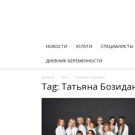
НОВОСТИ
УСЛУГИ
СПЕЦИАЛИСТЫ
ДНЕВНИК БЕРЕМЕННОСТИ
Домой
Теги
Татьяна Бозидан
Tag: Татьяна Бозида