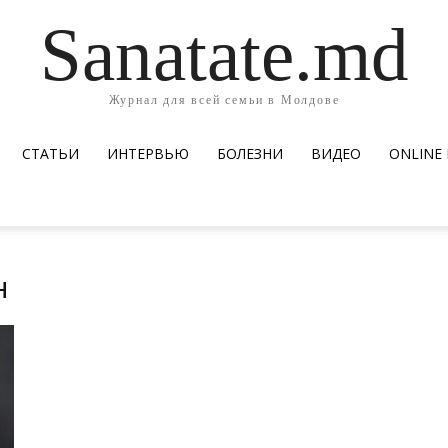
Sanatate.md
Журнал для всей семьи в Молдове
СТАТЬИ
ИНТЕРВЬЮ
БОЛЕЗНИ
ВИДЕО
ОNLINE
н