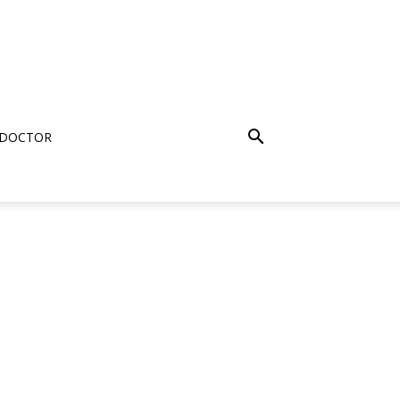
 DOCTOR