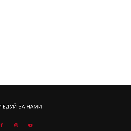
ЛЕДУЙ ЗА НАМИ