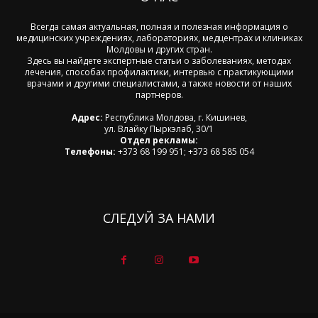
Всегда самая актуальная, полная и полезная информация о
медицинских учреждениях, лабораториях, медцентрах и клиниках
Молдовы и других стран.
Здесь вы найдете экспертные статьи о заболеваниях, методах
лечения, способах профилактики, интервью с практикующими
врачами и другими специалистами, а также новости от наших
партнеров.
Адрес:
Республика Молдова, г. Кишинев,
ул. Влайку Пыркэлаб, 30/1
Отдел рекламы:
Телефоны:
+373 68 199 951; +373 68 585 054
СЛЕДУЙ ЗА НАМИ