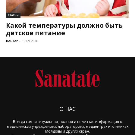
Статьи
Какой температуры должно быть
детское питание
Beurer
-
10.09.2018
О НАС
Всегда самая актуальная, полная и полезная информация о
медицинских учреждениях, лабораториях, медцентрах и клиниках
Молдовы и других стран.