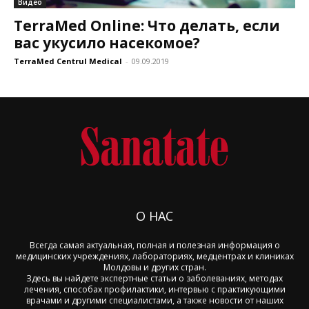
Видео
TerraMed Online: Что делать, если
вас укусило насекомое?
TerraMed Centrul Medical
-
09.09.2019
О НАС
Всегда самая актуальная, полная и полезная информация о
медицинских учреждениях, лабораториях, медцентрах и клиниках
Молдовы и других стран.
Здесь вы найдете экспертные статьи о заболеваниях, методах
лечения, способах профилактики, интервью с практикующими
врачами и другими специалистами, а также новости от наших