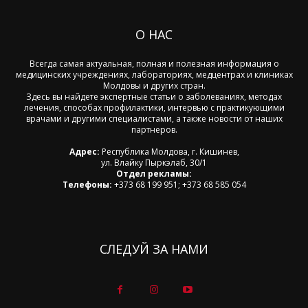
О НАС
Всегда самая актуальная, полная и полезная информация о
медицинских учреждениях, лабораториях, медцентрах и клиниках
Молдовы и других стран.
Здесь вы найдете экспертные статьи о заболеваниях, методах
лечения, способах профилактики, интервью с практикующими
врачами и другими специалистами, а также новости от наших
партнеров.
Адрес:
Республика Молдова, г. Кишинев,
ул. Влайку Пыркэлаб, 30/1
Отдел рекламы:
Телефоны:
+373 68 199 951; +373 68 585 054
СЛЕДУЙ ЗА НАМИ