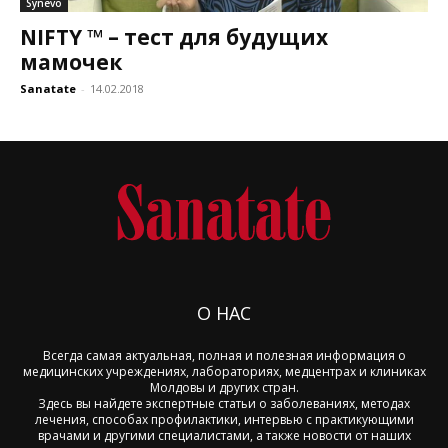
Synevo
NIFTY ™ – тест для будущих
мамочек
Sanatate
-
14.02.2018
О НАС
Всегда самая актуальная, полная и полезная информация о
медицинских учреждениях, лабораториях, медцентрах и клиниках
Молдовы и других стран.
Здесь вы найдете экспертные статьи о заболеваниях, методах
лечения, способах профилактики, интервью с практикующими
врачами и другими специалистами, а также новости от наших