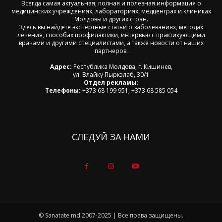
Всегда самая актуальная, полная и полезная информация о
медицинских учреждениях, лабораториях, медцентрах и клиниках
Молдовы и других стран.
Здесь вы найдете экспертные статьи о заболеваниях, методах
лечения, способах профилактики, интервью с практикующими
врачами и другими специалистами, а также новости от наших
партнеров.
Адрес:
Республика Молдова, г. Кишинев,
ул. Влайку Пыркэлаб, 30/1
Отдел рекламы:
Телефоны:
+373 68 199 951; +373 68 585 054
СЛЕДУЙ ЗА НАМИ
© Sanatate.md 2007-2025 | Все права защищены.