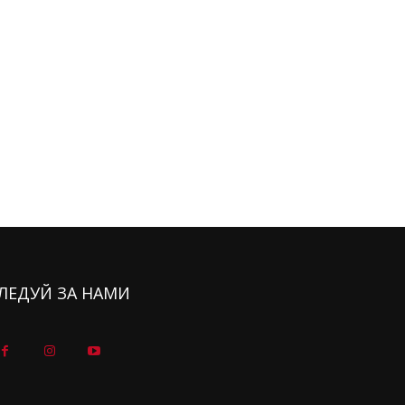
ЛЕДУЙ ЗА НАМИ