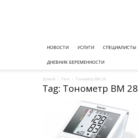
НОВОСТИ
УСЛУГИ
СПЕЦИАЛИСТЫ
ДНЕВНИК БЕРЕМЕННОСТИ
Домой
Теги
Тонометр BM 28
Tag: Тонометр BM 28