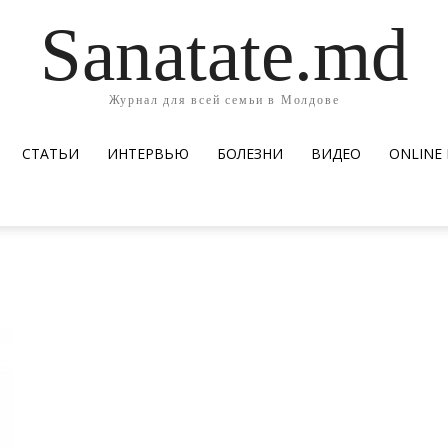
Sanatate.md
Журнал для всей семьи в Молдове
СТАТЬИ
ИНТЕРВЬЮ
БОЛЕЗНИ
ВИДЕО
ОNLINE