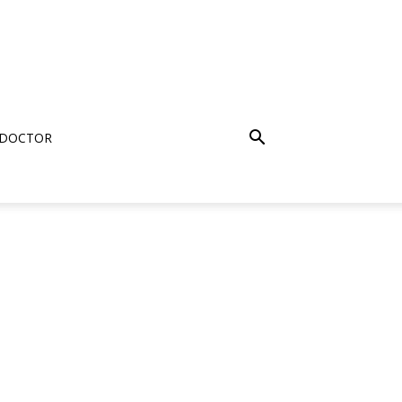
 DOCTOR