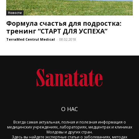
Новости
Формула счастья для подростка:
тренинг “СТАРТ ДЛЯ УСПЕХА”
TerraMed Centrul Medical
-
08.02.2018
О НАС
Всегда самая актуальная, полная и полезная информация о
медицинских учреждениях, лабораториях, медцентрах и клиниках
Молдовы и других стран.
Здесь вы найдете экспертные статьи о заболеваниях, методах