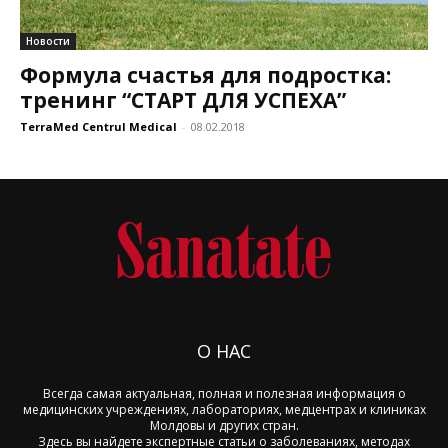
Новости
Формула счастья для подростка:
тренинг “СТАРТ ДЛЯ УСПЕХА”
TerraMed Centrul Medical
-
08.02.2018
О НАС
Всегда самая актуальная, полная и полезная информация о
медицинских учреждениях, лабораториях, медцентрах и клиниках
Молдовы и других стран.
Здесь вы найдете экспертные статьи о заболеваниях, методах