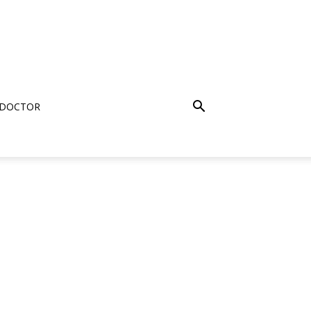
 DOCTOR