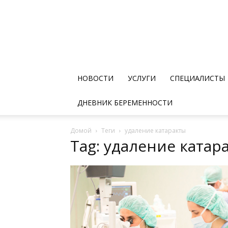
НОВОСТИ
УСЛУГИ
СПЕЦИАЛИСТЫ
ДНЕВНИК БЕРЕМЕННОСТИ
Домой
Теги
удаление катаракты
Tag: удаление катар