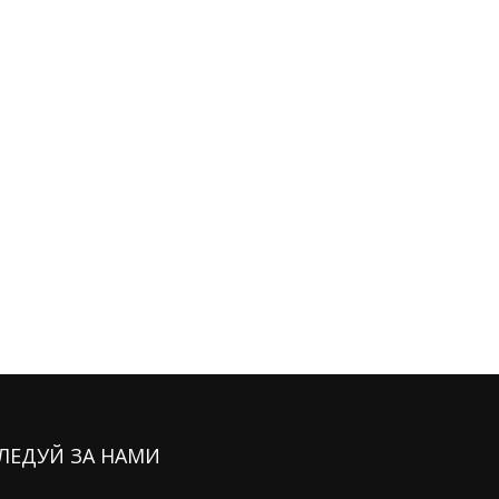
ЛЕДУЙ ЗА НАМИ