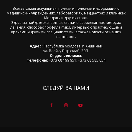
Всегда самая актуальная, полная и полезная информация о
медицинских учреждениях, лабораториях, медцентрах и клиниках
Молдовы и других стран.
Здесь вы найдете экспертные статьи о заболеваниях, методах
лечения, способах профилактики, интервью с практикующими
врачами и другими специалистами, а также новости от наших
партнеров.
Адрес:
Республика Молдова, г. Кишинев,
ул. Влайку Пыркэлаб, 30/1
Отдел рекламы:
Телефоны:
+373 68 199 951; +373 68 585 054
СЛЕДУЙ ЗА НАМИ