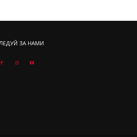
ЛЕДУЙ ЗА НАМИ