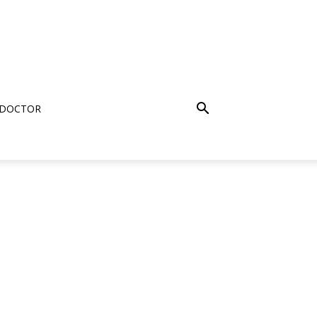
 DOCTOR