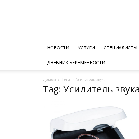
НОВОСТИ
УСЛУГИ
СПЕЦИАЛИСТЫ
ДНЕВНИК БЕРЕМЕННОСТИ
Домой
Теги
Усилитель звука
Tag: Усилитель звук