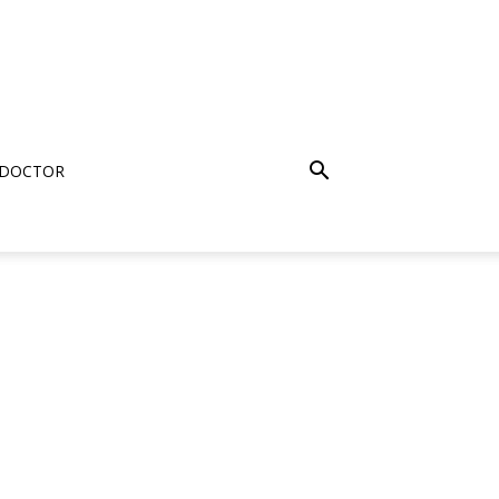
 DOCTOR