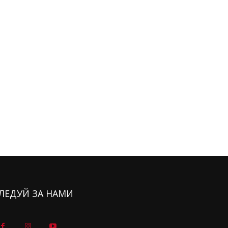
ЛЕДУЙ ЗА НАМИ