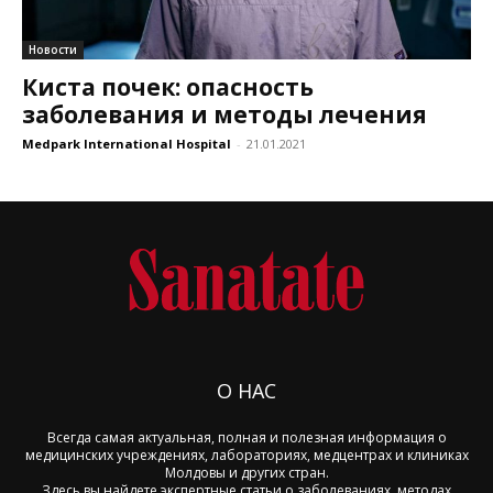
Новости
Киста почек: опасность
заболевания и методы лечения
Medpark International Hospital
-
21.01.2021
О НАС
Всегда самая актуальная, полная и полезная информация о
медицинских учреждениях, лабораториях, медцентрах и клиниках
Молдовы и других стран.
Здесь вы найдете экспертные статьи о заболеваниях, методах