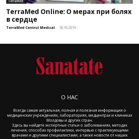
TerraMed
TerraMed Online: О мерах при болях
в сердце
TerraMed Centrul Medical
-
18.10.2019
О НАС
Всегда самая актуальная, полная и полезная информация о
медицинских учреждениях, лабораториях, медцентрах и клиниках
Молдовы и других стран.
Здесь вы найдете экспертные статьи о заболеваниях, методах
лечения, способах профилактики, интервью с практикующими
врачами и другими специалистами, а также новости от наших