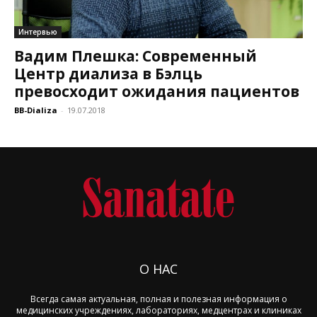
Интервью
Вадим Плешкa: Современный
Центр диализа в Бэлць
превосходит ожидания пациентов
BB-Dializa
-
19.07.2018
О НАС
Всегда самая актуальная, полная и полезная информация о
медицинских учреждениях, лабораториях, медцентрах и клиниках