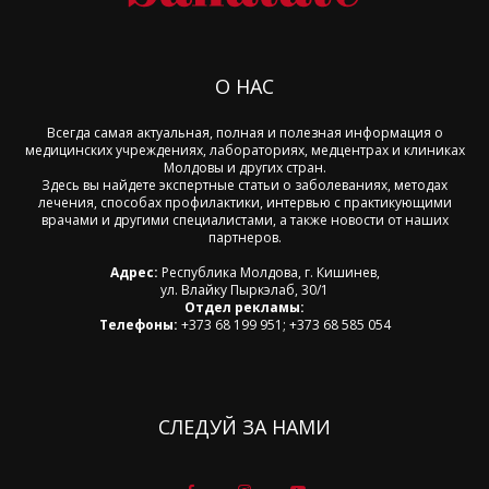
О НАС
Всегда самая актуальная, полная и полезная информация о
медицинских учреждениях, лабораториях, медцентрах и клиниках
Молдовы и других стран.
Здесь вы найдете экспертные статьи о заболеваниях, методах
лечения, способах профилактики, интервью с практикующими
врачами и другими специалистами, а также новости от наших
партнеров.
Адрес:
Республика Молдова, г. Кишинев,
ул. Влайку Пыркэлаб, 30/1
Отдел рекламы:
Телефоны:
+373 68 199 951; +373 68 585 054
СЛЕДУЙ ЗА НАМИ