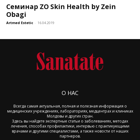
Семинар ZO Skin Health by Zein
Obagi
Artmed Estetic
-
16.04.2019
О НАС
Всегда самая актуальная, полная и полезная информация о
медицинских учреждениях, лабораториях, медцентрах и клиниках
Молдовы и других стран.
Здесь вы найдете экспертные статьи о заболеваниях, методах
лечения, способах профилактики, интервью с практикующими
врачами и другими специалистами, а также новости от наших
партнеров.