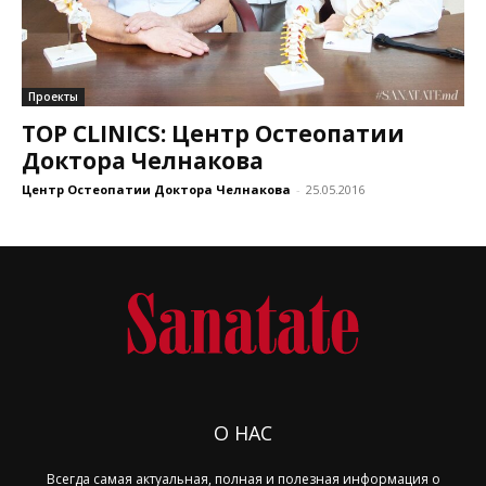
Проекты
TOP CLINICS: Центр Остеопатии
Доктора Челнакова
Центр Остеопатии Доктора Челнакова
-
25.05.2016
О НАС
Всегда самая актуальная, полная и полезная информация о