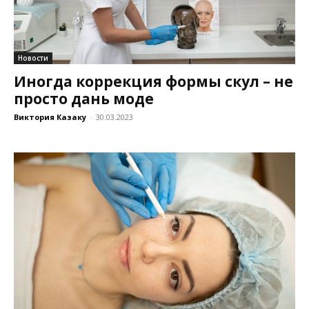
Новости
Иногда коррекция формы скул – не
просто дань моде
Виктория Казаку
-
30.03.2023