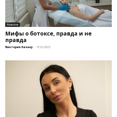
Новости
Мифы о ботоксе, правда и не
правда
Виктория Казаку
-
19.05.2023