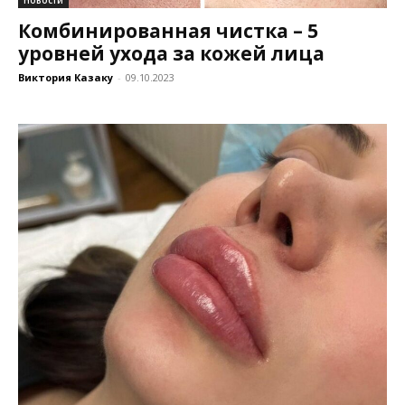
Комбинированная чистка – 5
уровней ухода за кожей лица
Виктория Казаку
-
09.10.2023