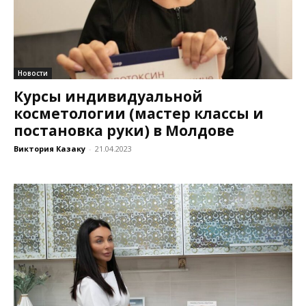
Новости
Курсы индивидуальной
косметологии (мастер классы и
постановка руки) в Молдове
Виктория Казаку
-
21.04.2023