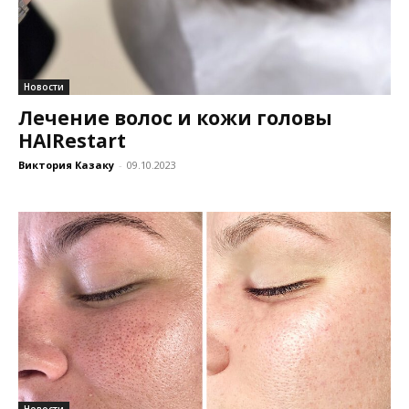
Новости
Лечение волос и кожи головы
HAIRestart
Виктория Казаку
-
09.10.2023
Новости