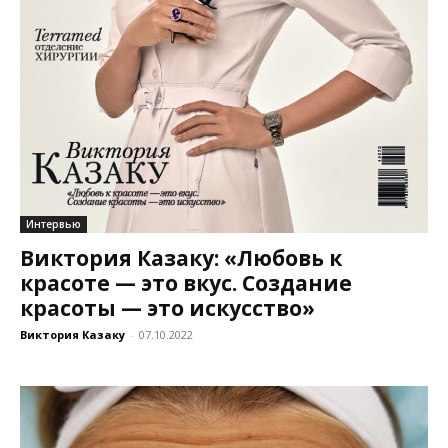
Интервью
Виктория Казаку: «Любовь к
красоте — это вкус. Создание
красоты — это искусство»
Виктория Казаку
-
07.10.2022