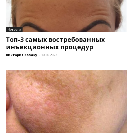
Новости
Топ-3 самых востребованных
инъекционных процедур
Виктория Казаку
-
10.10.2023