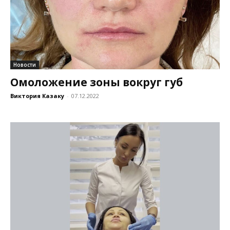
Новости
Омоложение зоны вокруг губ
Виктория Казаку
-
07.12.2022