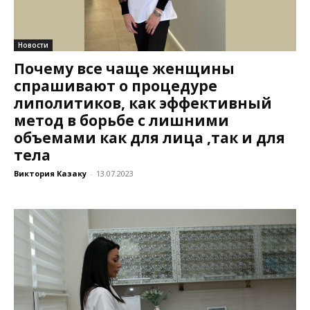
Новости
Почему все чаще женщины
спрашивают о процедуре
липолитиков, как эффективный
метод в борьбе с лишними
объемами как для лица ,так и для
тела
Виктория Казаку
-
13.07.2023