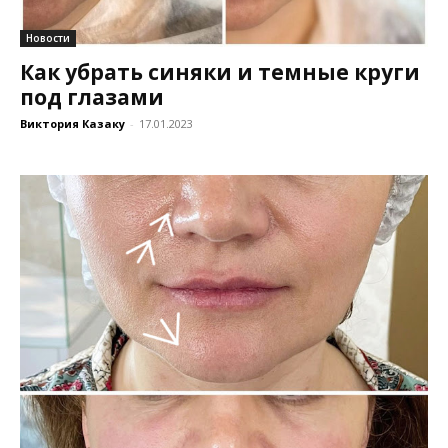
Новости
Как убрать синяки и темные круги
под глазами
Виктория Казаку
-
17.01.2023