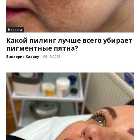
Новости
Какой пилинг лучше всего убирает
пигментные пятна?
Виктория Казаку
-
09.10.2023