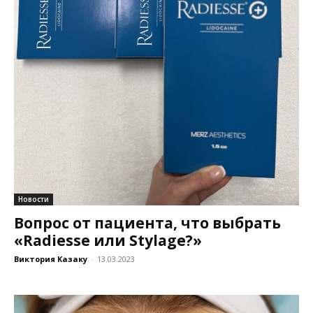
Новости
Вопрос от пациента, что выбрать
«Radiesse или Stylage?»
Виктория Казаку
-
13.03.2023