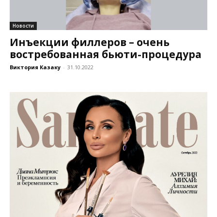
Новости
Инъекции филлеров – очень
востребованная бьюти-процедура
Виктория Казаку
-
31.10.2022