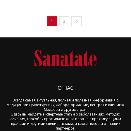
1
2
О НАС
Всегда самая актуальная, полная и полезная информация о
медицинских учреждениях, лабораториях, медцентрах и клиниках
Молдовы и других стран.
Здесь вы найдете экспертные статьи о заболеваниях, методах
лечения, способах профилактики, интервью с практикующими
врачами и другими специалистами, а также новости от наших
партнеров.