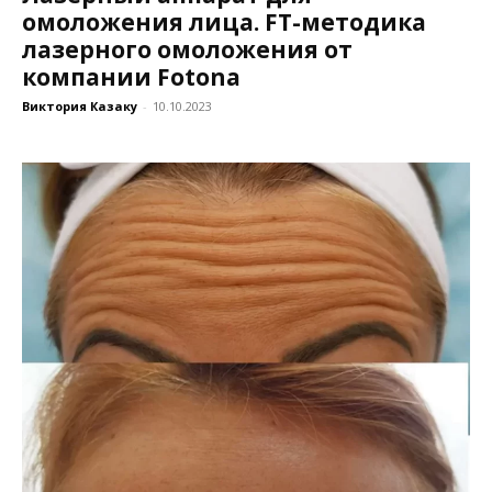
омоложения лица. FT-методика
лазерного омоложения от
компании Fotona
Виктория Казаку
-
10.10.2023