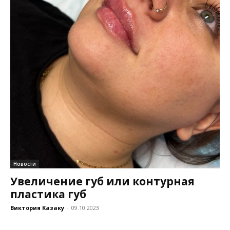
Новости
Увеличение губ или контурная
пластика губ
Виктория Казаку
-
09.10.2023