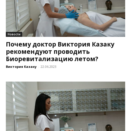
Новости
Почему доктор Виктория Казаку
рекомендуют проводить
Биоревитализацию летом?
Виктория Казаку
-
22.06.2023