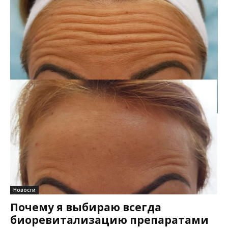
Новости
Почему я выбираю всегда
биоревитализацию препаратами