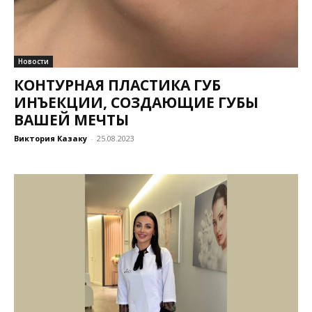
Новости
КОНТУРНАЯ ПЛАСТИКА ГУБ
ИНЪЕКЦИИ, СОЗДАЮЩИЕ ГУБЫ
ВАШЕЙ МЕЧТЫ
Виктория Казаку
-
25.08.2023