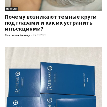
Новости
Почему возникают темные круги
под глазами и как их устранить
инъекциями?
Виктория Казаку
-
27.03.2023