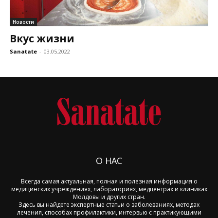
Новости
Вкус жизни
Sanatate
-
03.05.2022
О НАС
Всегда самая актуальная, полная и полезная информация о
медицинских учреждениях, лабораториях, медцентрах и клиниках
Молдовы и других стран.
Здесь вы найдете экспертные статьи о заболеваниях, методах
лечения, способах профилактики, интервью с практикующими