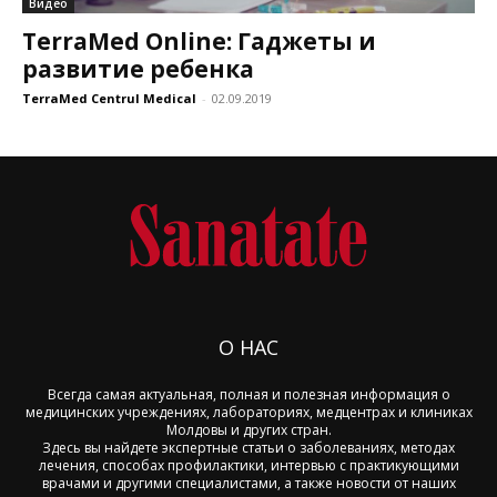
Видео
TerraMed Online: Гаджеты и
развитие ребенка
TerraMed Centrul Medical
-
02.09.2019
О НАС
Всегда самая актуальная, полная и полезная информация о
медицинских учреждениях, лабораториях, медцентрах и клиниках
Молдовы и других стран.
Здесь вы найдете экспертные статьи о заболеваниях, методах
лечения, способах профилактики, интервью с практикующими
врачами и другими специалистами, а также новости от наших